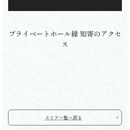
プライベートホール縁 知寄のアクセ
ス
エリア一覧へ戻る