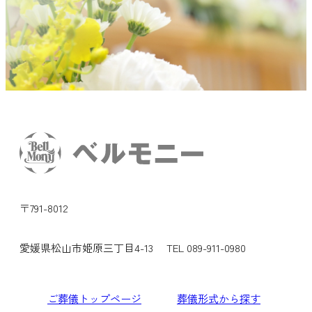
〒791-8012
愛媛県松山市姫原三丁目4-13
TEL 089-911-0980
ご葬儀トップページ
葬儀形式から探す