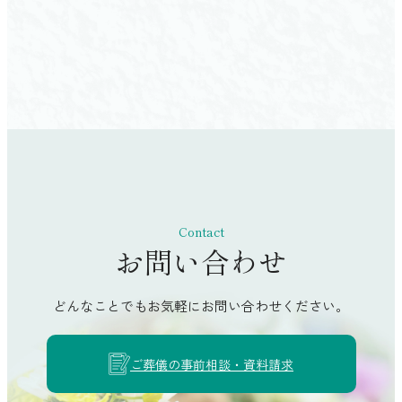
Contact
お問い合わせ
どんなことでもお気軽にお問い合わせください。
ご葬儀の事前相談・資料請求