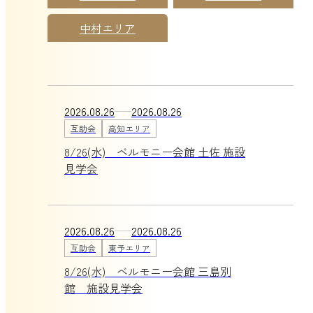
中村エリア
2026.08.26
2026.08.26
互助会
高知エリア
8/26(水) ベルモニー会館 土佐 施設
見学会
2026.08.26
2026.08.26
互助会
東予エリア
8/26(水) ベルモニー会館 三島別
館 施設見学会