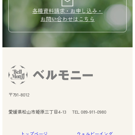
各種資料請求・お申し込み・
お問い合わせはこちら
〒791-8012
愛媛県松山市姫原三丁目4-13
TEL 089-911-0980
トップページ
ウェルビーイング