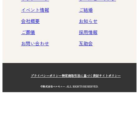
イベント情報
ご結婚
会社概要
お知らせ
ご葬儀
採用情報
お問い合わせ
互助会
プライバシーポリシー
特定商取引法に基づく表記
サイトポリシー
©株式会社ベルモニー. ALL RIGHTS RESERVED.