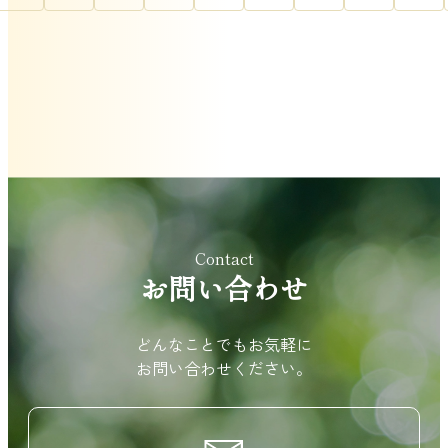
Contact
お問い合わせ
どんなことでもお気軽に
お問い合わせください。