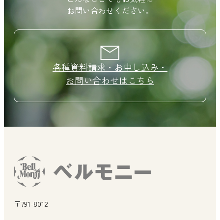
お問い合わせください。
各種資料請求・お申し込み・
お問い合わせはこちら
〒791-8012