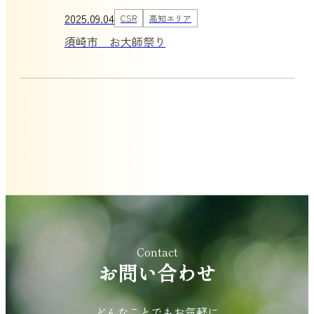
2025.09.04
CSR
高知エリア
須崎市 お大師祭り
Contact
お問い合わせ
どんなことでもお気軽に