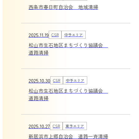
西条市春日町自治会 地域清掃
2025.11.19
CSR
中予エリア
松山市生石地区まちづくり協議会
道路清掃
2025.10.30
CSR
中予エリア
松山市生石地区まちづくり協議会
道路清掃
2025.10.27
CSR
東予エリア
新居浜市上郷自治会 道路一斉清掃